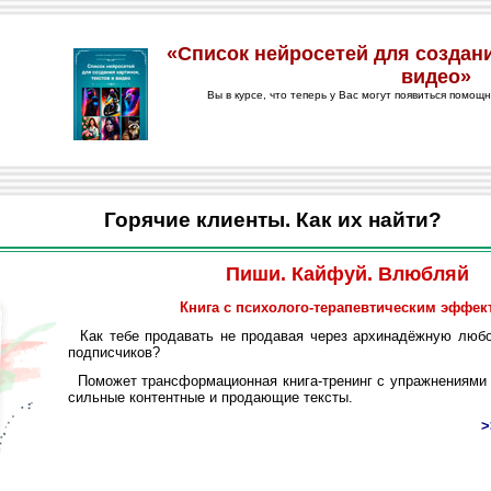
Горячие клиенты. Как их найти?
Пиши. Кайфуй. Влюбляй
Книга с психолого-терапевтическим эффек
Как тебе продавать не продавая через архинадёжную любо
подписчиков?
Поможет трансформационная книга-тренинг с упражнениями 
сильные контентные и продающие тексты.
>