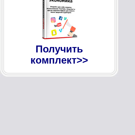
Получить
комплект>>