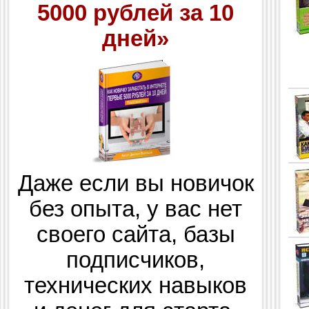
5000 рублей за 10
дней»
Даже если вы новичок
без опыта, у вас нет
своего сайта, базы
подписчиков,
технических навыков