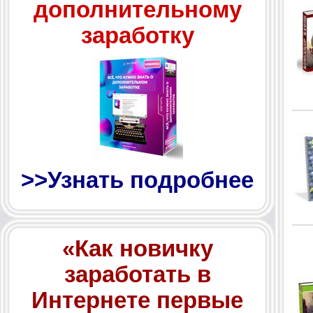
дополнительному
заработку
>>Узнать подробнее
«Как новичку
заработать в
Интернете первые