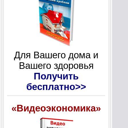
Для Вашего дома и
Вашего здоровья
Получить
бесплатно>>
«Видеоэкономика»