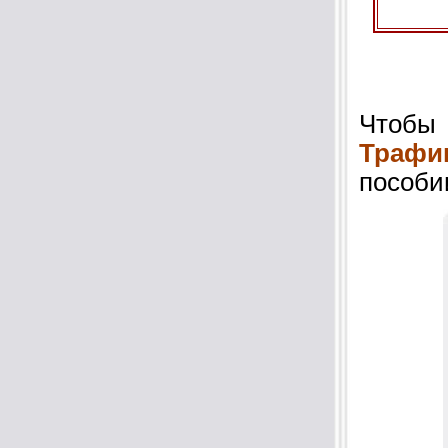
Чтобы
Трафи
пособи