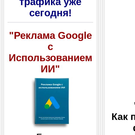
трафика уже
сегодня!
"Реклама Google
с
Использованием
ИИ"
Как 