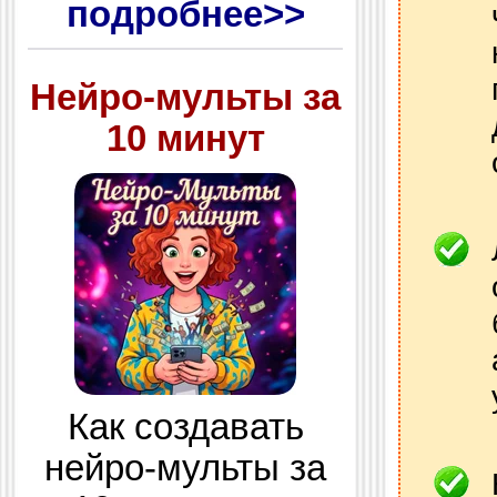
подробнее>>
Нейро-мульты за
10 минут
Как создавать
нейро-мульты за