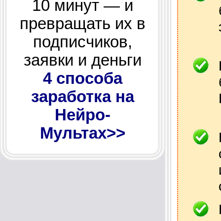
10 минут — и
превращать их в
подписчиков,
заявки и деньги
4 способа
заработка на
Нейро-
Мультах>>