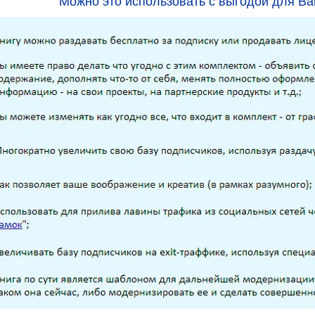
Можно это использовать с выгодой для В