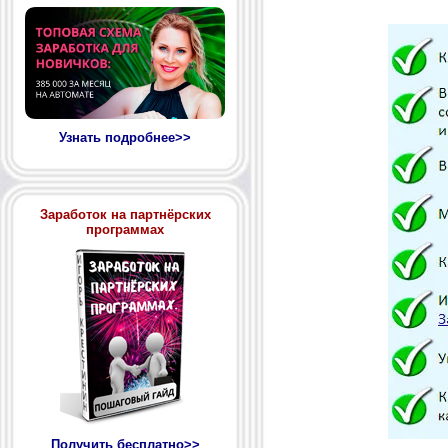
Узнать подробнее>>
Заработок на партнёрских
программах
Получить бесплатно>>