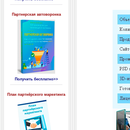
Партнерская автоворонка
Получить бесплатно>>
План партнёрского маркетинга