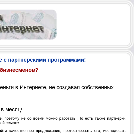
е с партнерскими программами!
обизнесменов?
еньги в Интернете, не создавая собственных
в месяц!
 поэтому не со всеми можно работать. Но есть также партнерки,
ой ссылке.
ти качественное предложение, протестировать его, исследовать