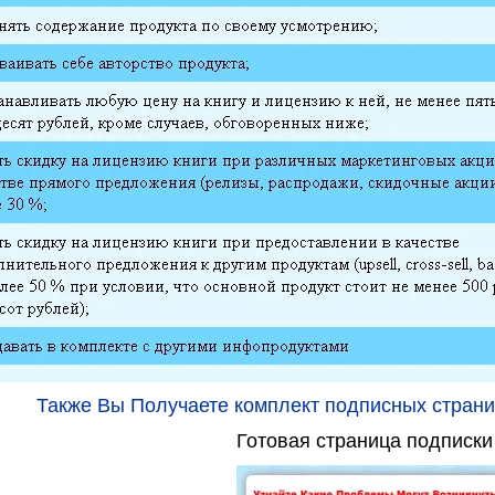
Также Вы Получаете комплект подписных страни
Готовая страница подписки