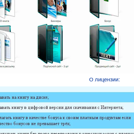
О лицензии: