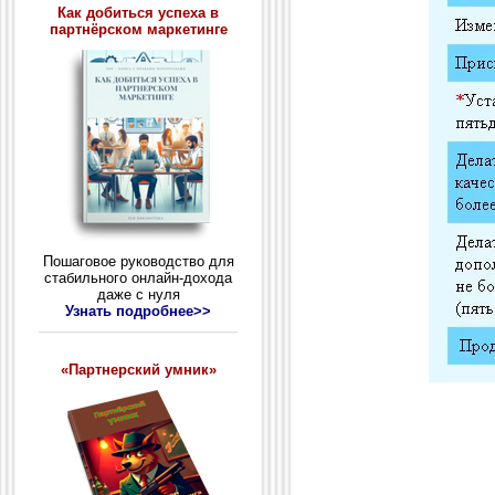
Как добиться успеха в
партнёрском маркетинге
Пошаговое руководство для
стабильного онлайн-дохода
даже с нуля
Узнать подробнее>>
«Партнерский умник»