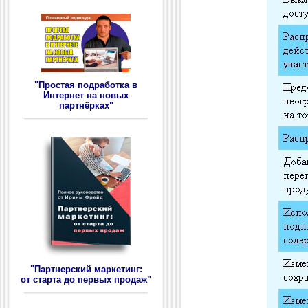
"Простая подработка в
Интернет на новых
партнёрках"
"Партнерский маркетинг:
от старта до первых продаж"