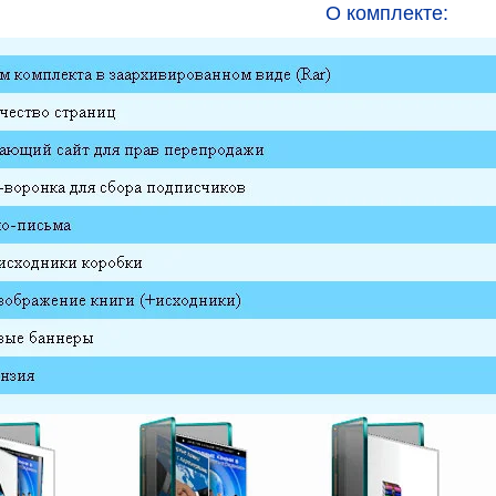
О комплекте: