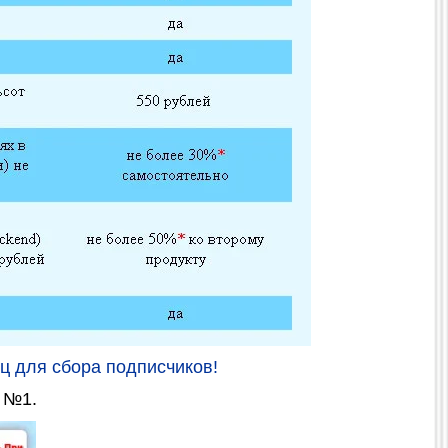
ц для сбора подписчиков!
 №1.