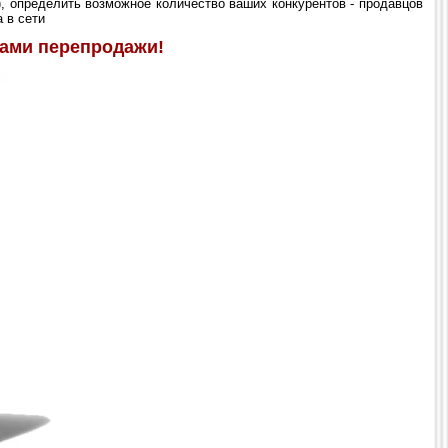
u), определить возможное количество ваших конкурентов - продавцов
 в сети
ами перепродажи!