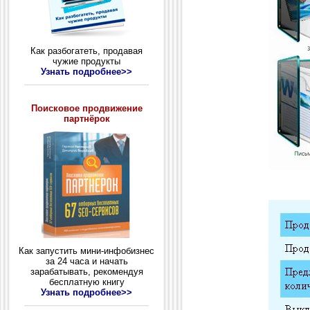
Как разбогатеть, продавая
чужие продукты
Узнать подробнее>>
Поисковое продвижение
партнёрок
Как запустить мини-инфобизнес
за 24 часа и начать
зарабатывать, рекомендуя
бесплатную книгу
Узнать подробнее>>