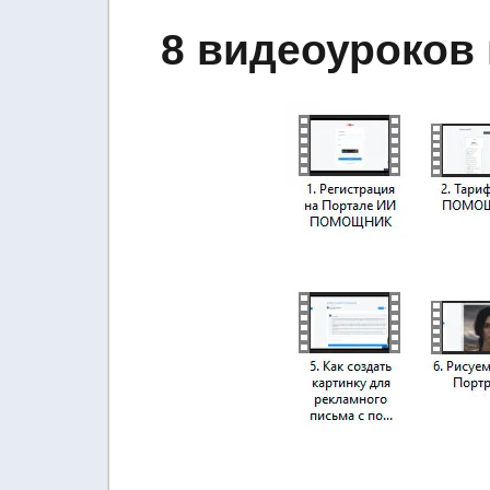
8 видеоуроков 