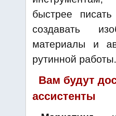
быстрее писать 
создавать изо
материалы и ав
рутинной работы
Вам будут до
ассистенты