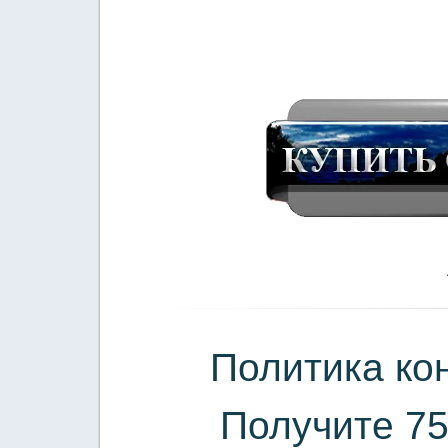
Политика ко
Получите 75