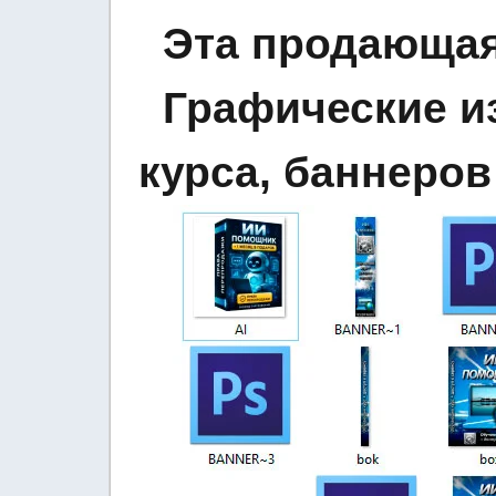
Эта продающая
Графические и
курса, баннеров