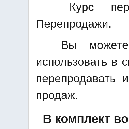
Курс перед
Перепродажи.
Вы можете и
использовать в с
перепродавать и
продаж.
В комплект во