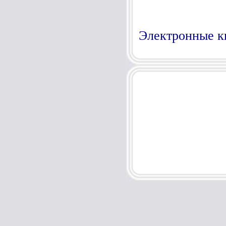
Электронные к