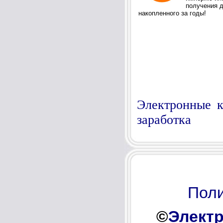
Электронные к
заработка
Поли
©
Электр