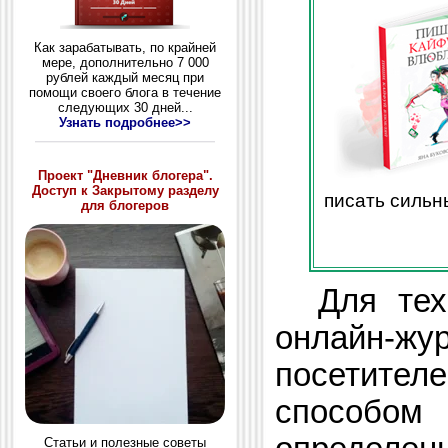
Как зарабатывать, по крайней
мере, дополнительно 7 000
рублей каждый месяц при
помощи своего блога в течение
следующих 30 дней...
Узнать подробнее>>
Проект "Дневник блогера".
Доступ к Закрытому разделу
писать сильн
для блогеров
Для тех,
онлайн-
посетит
способо
Статьи и полезные советы