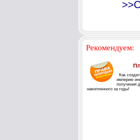
>>С
Рекомендуем: