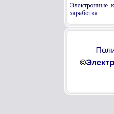
Электронные к
заработка
Поли
©
Электр