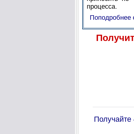
процесса.
Поподробнее 
Получит
Получайте 