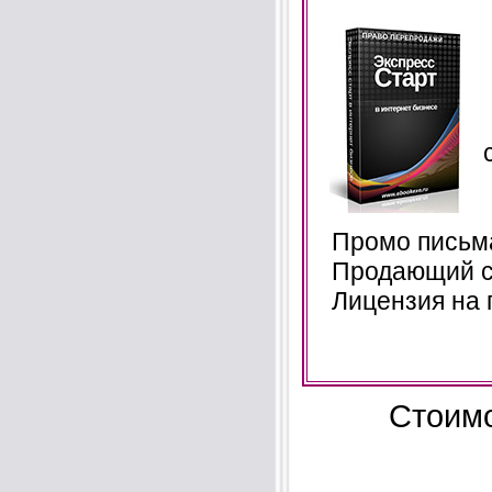
Промо письма
Продающий с
Лицензия на 
Стоимо