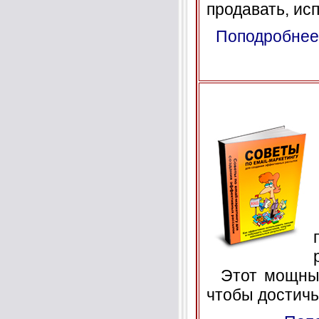
продавать, исп
Поподробнее
Этот мощный 
чтобы достичь