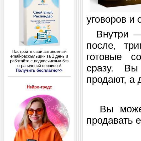
уговоров и 
Внутри — 
после, три
Настройте свой автономный
готовые с
email-рассыльщик за 1 день и
работайте с подписчиками без
сразу. Вы
ограничений сервисов!
Получить бесплатно>>
продают, а 
Нейро-тредс
Вы можете
продавать 