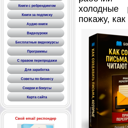
холодные 
Книги с ребрендингом
Книги за подписку
покажу, как
Аудио книги
Видеоуроки
Бесплатные видеокурсы
Программы
С правом перепродажи
Для заработка
Советы по бизнесу
Скидки и бонусы
Карта сайта
Свой email респондер