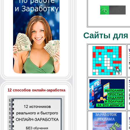
Сайты для
12 способов онлайн-заработка