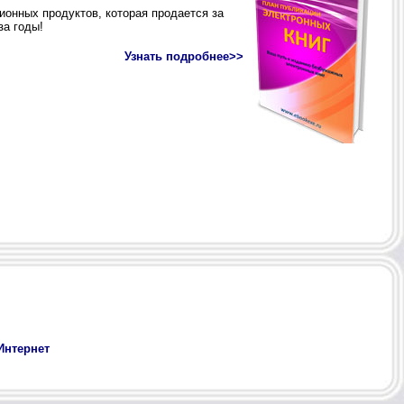
Интернет