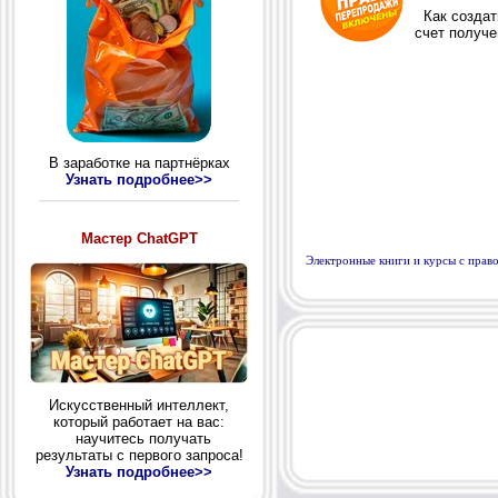
В заработке на партнёрках
Узнать подробнее>>
Мастер ChatGPT
Электронные книги и курсы с пра
Искусственный интеллект,
который работает на вас:
научитесь получать
результаты с первого запроса!
Узнать подробнее>>