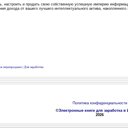
вом перепродажи
|
Для заработка
Политика конфиденциальности
©
Электронные книги для заработка в 
2026