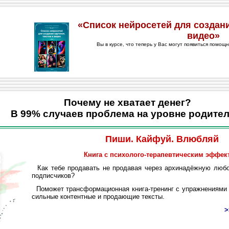
Почему не хватает денег?
В 99% случаев проблема на уровне родител
Пиши. Кайфуй. Влюбляй
Книга с психолого-терапевтическим эффек
Как тебе продавать не продавая через архинадёжную любо
подписчиков?
Поможет трансформационная книга-тренинг с упражнениями 
сильные контентные и продающие тексты.
>