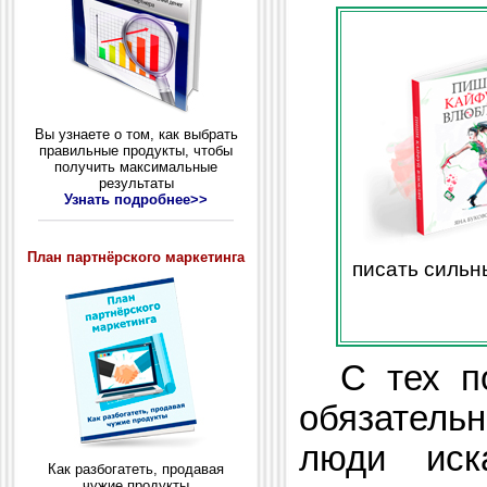
Вы узнаете о том, как выбрать
правильные продукты, чтобы
получить максимальные
результаты
Узнать подробнее>>
План партнёрского маркетинга
писать сильн
С тех пор
обязатель
люди иск
Как разбогатеть, продавая
чужие продукты