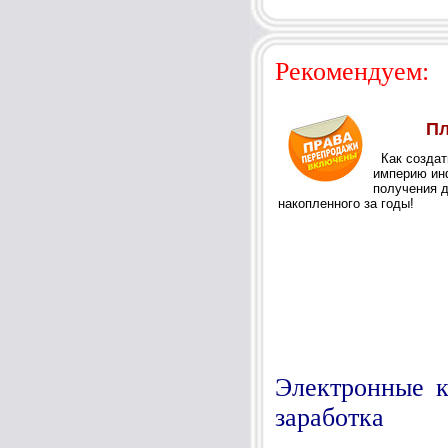
Рекомендуем:
Электронные к
заработка