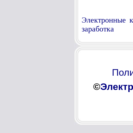
Электронные к
заработка
Поли
©
Электр