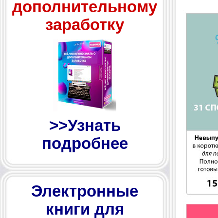
дополнительному
заработку
>>Узнать
подробнее
Электронные
книги для