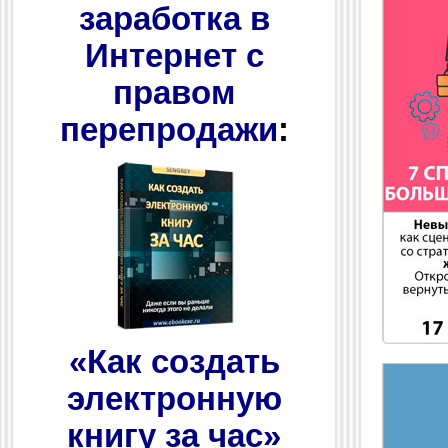
заработка в
Интернет с
правом
перепродажи
:
«Как создать
электронную
книгу за час»