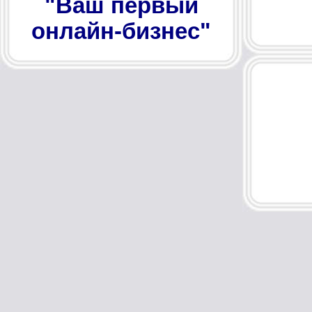
"Ваш первый
онлайн-бизнес"