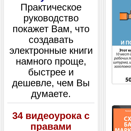
Практическое
руководство
покажет Вам, что
создавать
электронные книги
намного проще,
быстрее и
дешевле, чем Вы
думаете.
34 видеоурока с
правами