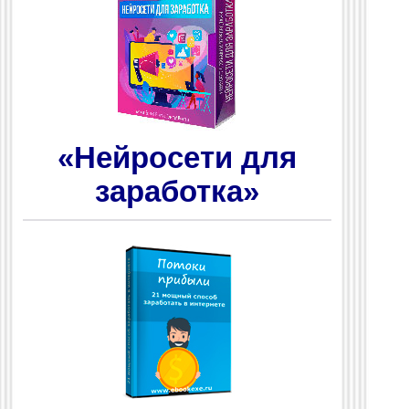
«Нейросети для
заработка»