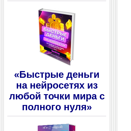
«Быстрые деньги
на нейросетях из
любой точки мира с
полного нуля»