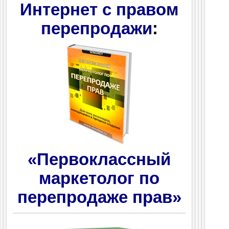
Интернет с правом
перепродажи
:
«Первоклассный
маркетолог по
перепродаже прав»