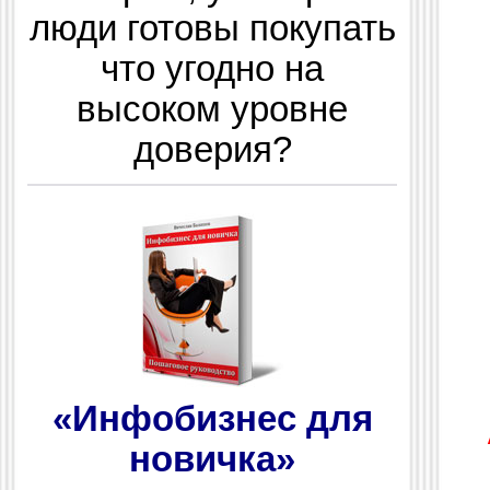
люди готовы покупать
что угодно на
высоком уровне
доверия?
«Инфобизнес для
новичка»