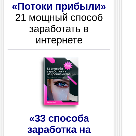
«Потоки прибыли»
21 мощный способ
заработать в
интернете
«33 способа
заработка на