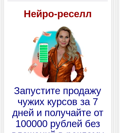
Нейро-реселл
Запустите продажу
чужих курсов за 7
дней и получайте от
100000 рублей без