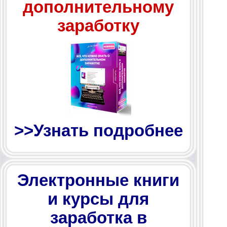
дополнительному
заработку
>>Узнать подробнее
Электронные книги
и курсы для
заработка в