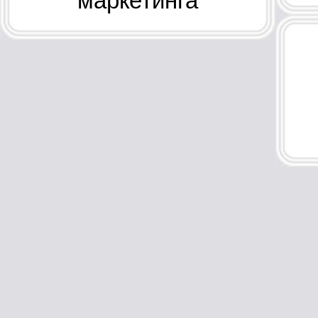
маркетинга