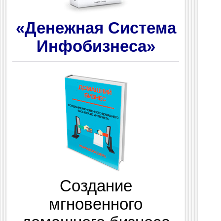
«Денежная Система
Инфобизнеса»
Создание
мгновенного