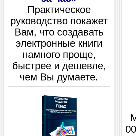
Практическое
руководство покажет
Вам, что создавать
электронные книги
намного проще,
быстрее и дешевле,
чем Вы думаете.
М
00