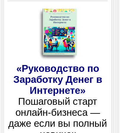
«Руководство по
Заработку Денег в
Интернете»
Пошаговый старт
онлайн-бизнеса —
даже если вы полный