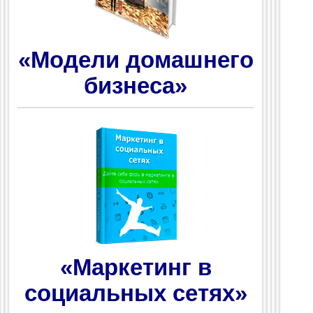
«Модели домашнего
бизнеса»
«Маркетинг в
социальных сетях»