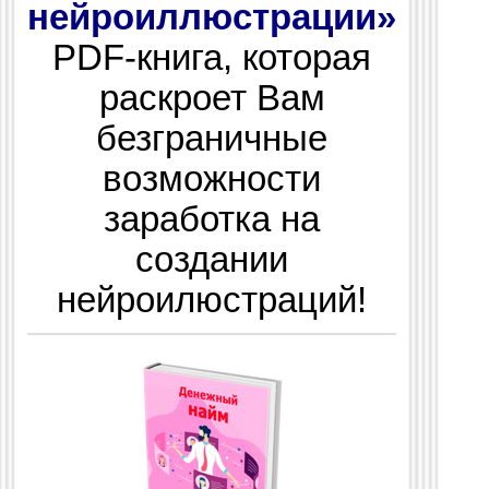
нейроиллюстрации»
PDF-книга, которая
раскроет Вам
безграничные
возможности
заработка на
создании
нейроилюстраций!