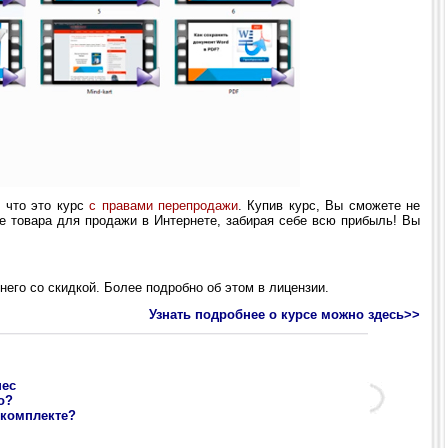
 что это курс
с правами перепродажи
. Купив курс, Вы сможете не
ве товара для продажи в Интернете, забирая себе всю прибыль! Вы
него со скидкой. Более подробно об этом в лицензии.
Узнать подробнее о курсе можно здесь>>
нес
о?
-комплекте?