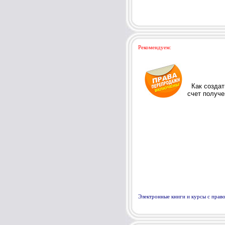
Рекомендуем:
Электронные книги и курсы с пра