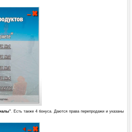
иалы"
. Есть также 4 бонуса. Даются права перепродажи и указаны