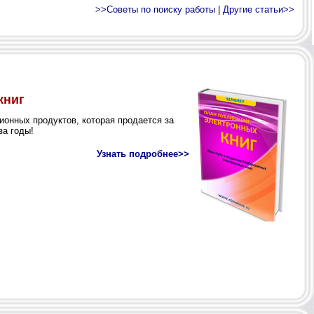
>>Советы по поиску работы
|
Другие статьи>>