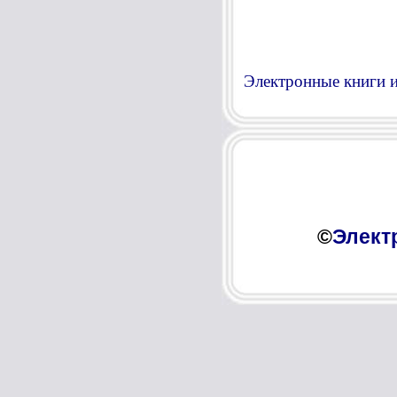
Электронные книги и
©
Элект