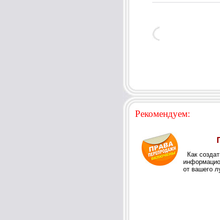
Рекомендуем: